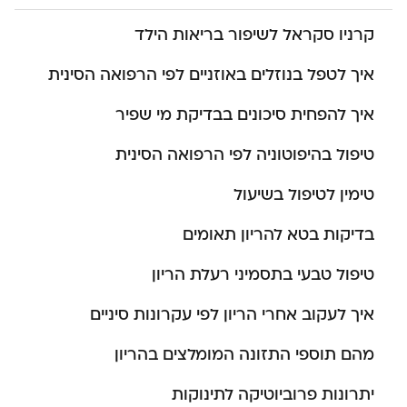
קרניו סקראל לשיפור בריאות הילד
איך לטפל בנוזלים באוזניים לפי הרפואה הסינית
איך להפחית סיכונים בבדיקת מי שפיר
טיפול בהיפוטוניה לפי הרפואה הסינית
טימין לטיפול בשיעול
בדיקות בטא להריון תאומים
טיפול טבעי בתסמיני רעלת הריון
איך לעקוב אחרי הריון לפי עקרונות סיניים
מהם תוספי התזונה המומלצים בהריון
יתרונות פרוביוטיקה לתינוקות