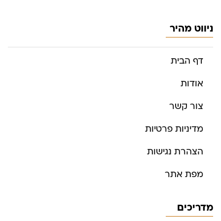
ניווט מהיר
דף הבית
אודות
צור קשר
מדיניות פרטיות
הצהרת נגישות
מפת אתר
מדריכים