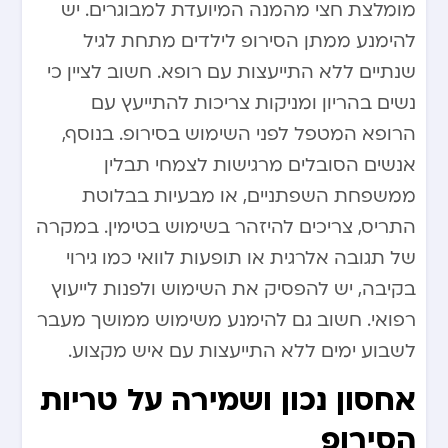
מומלצת חצי מהמנה המיועדת למבוגרים. יש
להימנע ממתן הסירופ לילדים מתחת לגיל
שנתיים ללא התייעצות עם רופא. חשוב לציין כי
נשים בהריון ומניקות צריכות להתייעץ עם
הרופא המטפל לפני השימוש בסירופ. בנוסף,
אנשים הסובלים מרגישות לצמחי תבלין
ממשפחת השפתניים, או מבעיות בבלוטת
התריס, צריכים להיזהר בשימוש בטימין. במקרה
של תגובה אלרגית או תופעות לוואי כמו גירוי
בקיבה, יש להפסיק את השימוש ולפנות לייעוץ
רפואי. חשוב גם להימנע משימוש ממושך מעבר
לשבוע ימים ללא התייעצות עם איש מקצוע.
אחסון נכון ושמירה על טריות
הסירופ