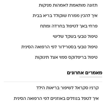
תזונה מותאמת לאמהות מניקות
איך להכין ממרח שוקולד בריא בבית
פרחי באך לטיפול בחרדה ומתח
טיפול טבעי בשקד שלישי
טיפול טבעי בסטרידור לפי הרפואה הסינית
טיפול בריפלוקס סמוי אצל תינוקות
מאמרים אחרונים
קרניו סקראל לשיפור בריאות הילד
איך לטפל בנוזלים באוזניים לפי הרפואה הסינית