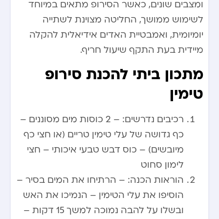
ומצבים שונים, כאשר הסירופ מתאים במיוחד
לשימוש ממושך, החליטה מצוינת לשתייה
יומיומית, ואמבטיית האדים אידיאלית להקלה
מיידית בעת התקף שיעול חריף.
מתכון ביתי להכנת סירופ
טימין
רכיבים נדרשים: – 2 כוסות מים מסוננים –
כף גדושה של עלי טימין טריים (או חצי כף
מיובשים) – כוס דבש טבעי איכותי – חצי
לימון סחוט
הוראות הכנה: – הרתיחו את המים בסיר –
הוסיפו את עלי הטימין – הנמיכו את האש
ובשלו על להבה נמוכה למשך 15 דקות –