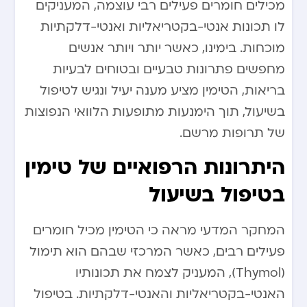
מכילים חומרים פעילים רבי עוצמה, המעניקים
לו תכונות אנטי-בקטריאליות ואנטי-דלקתיות
מוכחות. בימינו, כאשר יותר ויותר אנשים
מחפשים פתרונות טבעיים ובטוחים לבעיות
בריאות, הטימין מציע מענה יעיל ונגיש לטיפול
בשיעול, תוך הימנעות מתופעות הלוואי הנפוצות
של תרופות מרשם.
היתרונות הרפואיים של טימין
בטיפול בשיעול
המחקר המדעי מראה כי הטימין מכיל חומרים
פעילים רבים, כאשר המרכזי שבהם הוא תימול
(Thymol), המעניק לצמח את תכונותיו
האנטי-בקטריאליות והאנטי-דלקתיות. בטיפול