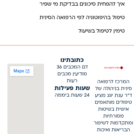
איך להפחית סיכונים בבדיקת מי שפיר
טיפול בהיפוטוניה לפי הרפואה הסינית
טימין לטיפול בשיעול
כתובתינו
דם המכבים 36
מודיעין מכבים
רעות
המרכז לרפואה
שעות פעילות
סינית בניהולה של
24 שעות ביממה
ד"ר ענת יונג מציע
טיפולים מותאמים
אישית בשיטות
מסורתיות
ומתקדמות לשיפור
הבריאות ואיכות