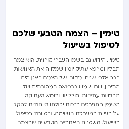
טימין – הצמח הטבעי שלכם
לטיפול בשיעול
טימין, הידוע גם בשמו העברי קורנית, הוא צמח
תבלין ומרפא עתיק יומין שמלווה את האנושות
כבר אלפי שנים. מקורו של הצמח באגן הים
התיכון, שם שימש ברפואה המסורתית של
תרבויות עתיקות, כולל יוון ורומא העתיקה.
הטימין התפרסם בזכות יכולתו הייחודית להקל
על בעיות במערכת הנשימה, ובמיוחד בטיפול
בשיעול. השמנים האתריים הטבעיים שבצמח