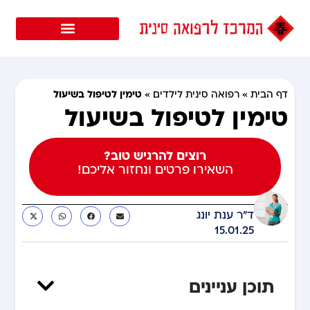
טימין לטיפול בשיעול
דף הבית
»
רפואה סינית לילדים
»
טימין לטיפול בשיעול
רוצים להרגיש טוב?
השאירו פרטים ונחזור אליכם!
ד"ר ענת יונג
15.01.25
תוכן עניינים