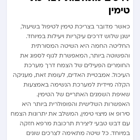
טימין
כאשר מדובר בצריכת טימין לטיפול בשיעול,
ישנן שלוש דרכים עיקריות ויעילות במיוחד.
החליטה החמה היא השיטה המסורתית
והפשוטה ביותר, המאפשרת לגוף לספוג את
החומרים הפעילים של הצמח דרך מערכת
העיכול. אמבטיית האדים, לעומת זאת, מעניקה
הקלה מיידית למערכת הנשימה באמצעות
שאיפת השמנים האתריים של הטימין.
האפשרות השלישית והפופולרית ביותר היא
סירופ או מיצוי טימין, המשלב את יתרונות הצמח
עם דבש טבעי ליצירת תרכובת מרפא חזקה
במיוחד. כל שיטה מתאימה לצרכים שונים