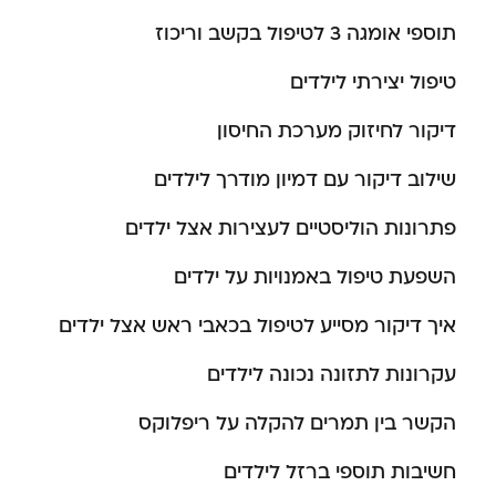
תוספי אומגה 3 לטיפול בקשב וריכוז
טיפול יצירתי לילדים
דיקור לחיזוק מערכת החיסון
שילוב דיקור עם דמיון מודרך לילדים
פתרונות הוליסטיים לעצירות אצל ילדים
השפעת טיפול באמנויות על ילדים
איך דיקור מסייע לטיפול בכאבי ראש אצל ילדים
עקרונות לתזונה נכונה לילדים
הקשר בין תמרים להקלה על ריפלוקס
חשיבות תוספי ברזל לילדים