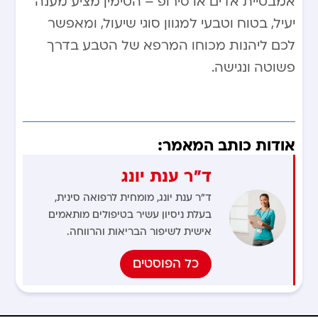
אמבטיית אדים או סירופ – הטימין מציע מענה
יעיל, בטוח וטבעי למגוון סוגי שיעול, ומאפשר
לכם ליהנות מכוחו המרפא של הטבע בדרך
פשוטה ונגישה.
אודות כותב המאמר:
ד"ר ענת יונג
ד"ר ענת יונג, מומחית לרפואה סינית,
בעלת ניסיון עשיר בטיפולים מותאמים
אישית לשיפור הבריאות והרווחה.
כל הפוסטים