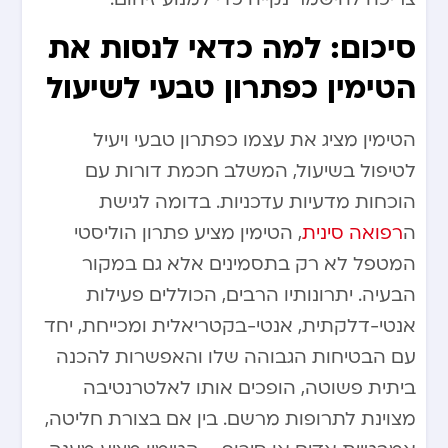
סיכום: למה כדאי לנסות את
הטימין כפתרון טבעי לשיעול
הטימין מציג את עצמו כפתרון טבעי ויעיל
לטיפול בשיעול, המשלב חכמת דורות עם
הוכחות מדעיות עדכניות. בדומה לגישת
ה
רפואה סינית
, הטימין מציע פתרון הוליסטי
המטפל לא רק בתסמינים אלא גם במקור
הבעיה. יתרונותיו הרבים, הכוללים פעילות
אנטי-דלקתית, אנטי-בקטריאלית ומכייחת, יחד
עם הבטיחות הגבוהה שלו והאפשרות להכנה
ביתית פשוטה, הופכים אותו לאלטרנטיבה
מצוינת לתרופות מרשם. בין אם בצורת חליטה,