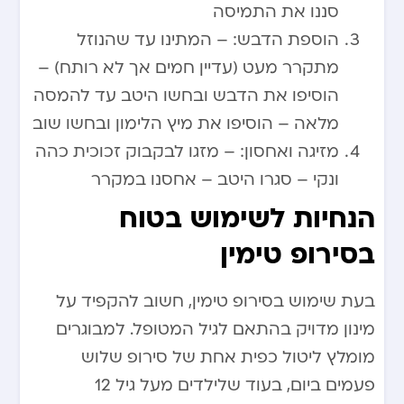
סננו את התמיסה
הוספת הדבש: – המתינו עד שהנוזל
מתקרר מעט (עדיין חמים אך לא רותח) –
הוסיפו את הדבש ובחשו היטב עד להמסה
מלאה – הוסיפו את מיץ הלימון ובחשו שוב
מזיגה ואחסון: – מזגו לבקבוק זכוכית כהה
ונקי – סגרו היטב – אחסנו במקרר
הנחיות לשימוש בטוח
בסירופ טימין
בעת שימוש בסירופ טימין, חשוב להקפיד על
מינון מדויק בהתאם לגיל המטופל. למבוגרים
מומלץ ליטול כפית אחת של סירופ שלוש
פעמים ביום, בעוד שלילדים מעל גיל 12