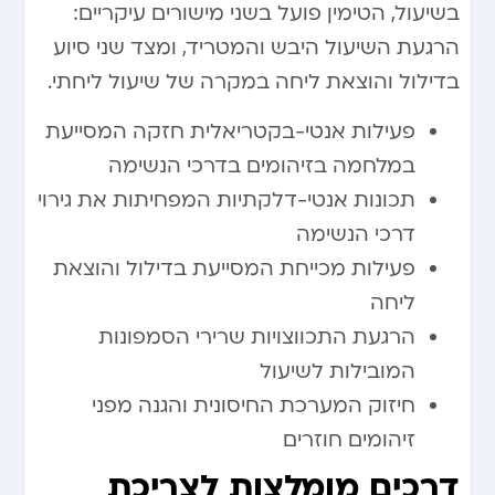
בשיעול, הטימין פועל בשני מישורים עיקריים:
הרגעת השיעול היבש והמטריד, ומצד שני סיוע
בדילול והוצאת ליחה במקרה של שיעול ליחתי.
פעילות אנטי-בקטריאלית חזקה המסייעת
במלחמה בזיהומים בדרכי הנשימה
תכונות אנטי-דלקתיות המפחיתות את גירוי
דרכי הנשימה
פעילות מכייחת המסייעת בדילול והוצאת
ליחה
הרגעת התכווצויות שרירי הסמפונות
המובילות לשיעול
חיזוק המערכת החיסונית והגנה מפני
זיהומים חוזרים
דרכים מומלצות לצריכת