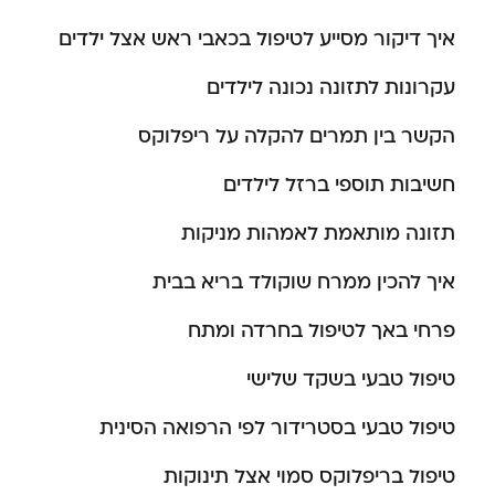
איך דיקור מסייע לטיפול בכאבי ראש אצל ילדים
עקרונות לתזונה נכונה לילדים
הקשר בין תמרים להקלה על ריפלוקס
חשיבות תוספי ברזל לילדים
תזונה מותאמת לאמהות מניקות
איך להכין ממרח שוקולד בריא בבית
פרחי באך לטיפול בחרדה ומתח
טיפול טבעי בשקד שלישי
טיפול טבעי בסטרידור לפי הרפואה הסינית
טיפול בריפלוקס סמוי אצל תינוקות