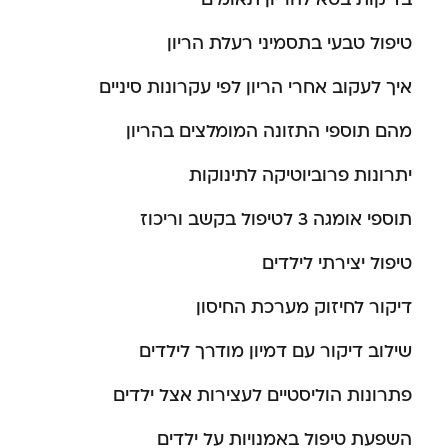
טיפול טבעי בתסמיני רעלת הריון
איך לעקוב אחרי הריון לפי עקרונות סיניים
מהם תוספי התזונה המומלצים בהריון
יתרונות פרוביוטיקה לתינוקות
תוספי אומגה 3 לטיפול בקשב וריכוז
טיפול יצירתי לילדים
דיקור לחיזוק מערכת החיסון
שילוב דיקור עם דמיון מודרך לילדים
פתרונות הוליסטיים לעצירות אצל ילדים
השפעת טיפול באמנויות על ילדים