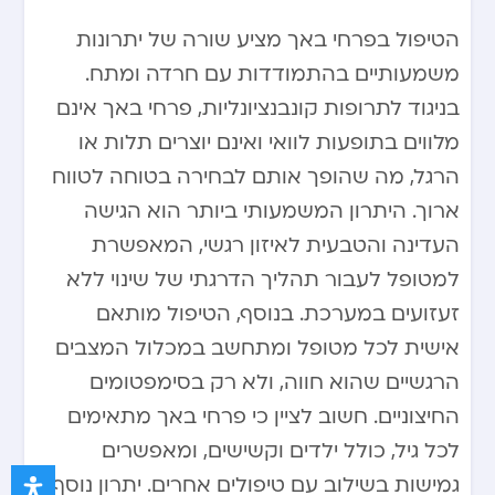
הטיפול בפרחי באך מציע שורה של יתרונות
משמעותיים בהתמודדות עם חרדה ומתח.
בניגוד לתרופות קונבנציונליות, פרחי באך אינם
מלווים בתופעות לוואי ואינם יוצרים תלות או
הרגל, מה שהופך אותם לבחירה בטוחה לטווח
ארוך. היתרון המשמעותי ביותר הוא הגישה
העדינה והטבעית לאיזון רגשי, המאפשרת
למטופל לעבור תהליך הדרגתי של שינוי ללא
זעזועים במערכת. בנוסף, הטיפול מותאם
אישית לכל מטופל ומתחשב במכלול המצבים
הרגשיים שהוא חווה, ולא רק בסימפטומים
החיצוניים. חשוב לציין כי פרחי באך מתאימים
לכל גיל, כולל ילדים וקשישים, ומאפשרים
גמישות בשילוב עם טיפולים אחרים. יתרון נוסף