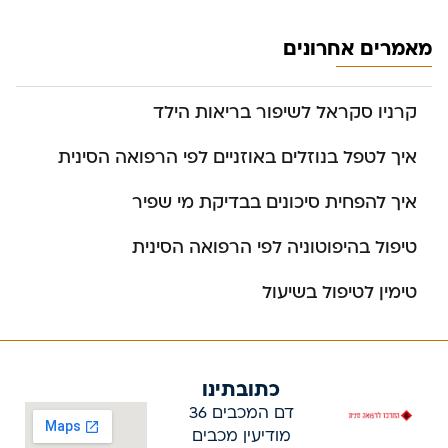
מאמרים אחרונים
קרניו סקראל לשיפור בריאות הילד
איך לטפל בנוזלים באוזניים לפי הרפואה הסינית
איך להפחית סיכונים בבדיקת מי שפיר
טיפול בהיפוטוניה לפי הרפואה הסינית
טימין לטיפול בשיעול
כתובתינו
דם המכבים 36
מודיעין מכבים