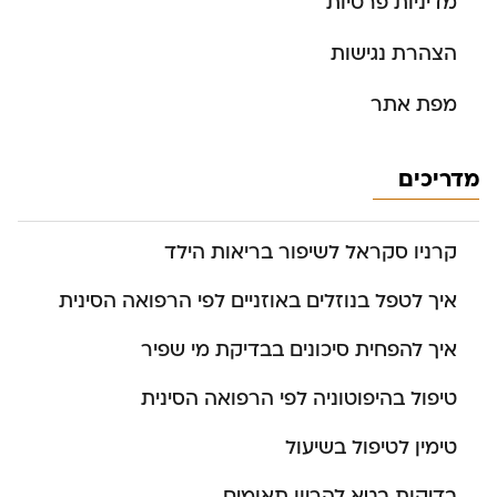
מדיניות פרטיות
הצהרת נגישות
מפת אתר
מדריכים
קרניו סקראל לשיפור בריאות הילד
איך לטפל בנוזלים באוזניים לפי הרפואה הסינית
איך להפחית סיכונים בבדיקת מי שפיר
טיפול בהיפוטוניה לפי הרפואה הסינית
טימין לטיפול בשיעול
בדיקות בטא להריון תאומים