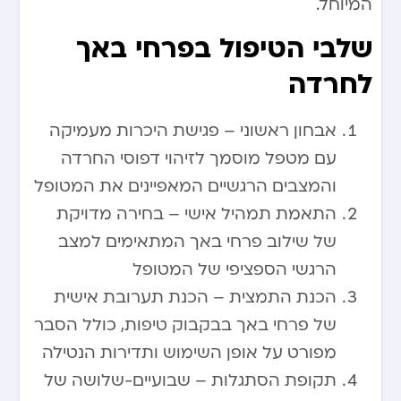
המיוחל.
שלבי הטיפול בפרחי באך
לחרדה
אבחון ראשוני – פגישת היכרות מעמיקה
עם מטפל מוסמך לזיהוי דפוסי החרדה
והמצבים הרגשיים המאפיינים את המטופל
התאמת תמהיל אישי – בחירה מדויקת
של שילוב פרחי באך המתאימים למצב
הרגשי הספציפי של המטופל
הכנת התמצית – הכנת תערובת אישית
של פרחי באך בבקבוק טיפות, כולל הסבר
מפורט על אופן השימוש ותדירות הנטילה
תקופת הסתגלות – שבועיים-שלושה של