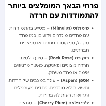
פרחי הבאך המומלצים ביותר
להתמודדות עם חרדה
מימולוס (Mimulus)
– מסייע בהתמודדות
עם פחדים מוגדרים וידועים, כמו פחד
מקהל, ממקומות סגורים או ממצבים
חברתיים.
רוק רוז (Rock Rose)
– מיועד למצבי
חרדה קיצוניים ופאניקה, כאשר מרגישים
אימה או פחד משתק.
אספן (Aspen)
– עוזר במצבים של חרדות
וחששות לא מוגדרים, פחדים מעורפלים
ותחושות רעות לא ברורות.
צ’רי פלאם (Cherry Plum)
– מתאים