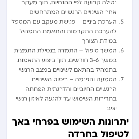
נטילה קבועה לפי ההנחיות, תוך מעקב
אחר השינויים הרגשיים המתרחשים
הערכת ביניים – פגישת מעקב עם המטפל
להערכת התקדמות והתאמת התמהיל
במידת הצורך
המשך טיפול – התמדה בנטילת התמצית
במשך 3-6 חודשים, תוך ביצוע התאמות
בתמהיל בהתאם לשינויים במצב הרגשי
הטמעה והפנמה – ביסוס השינויים
הרגשיים החיוביים והדרגתית הפחתה
בתדירות השימוש עד להגעה לאיזון רגשי
יציב
יתרונות השימוש בפרחי באך
לטיפול בחרדה