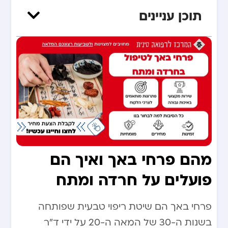
תוכן עניינים
מהם פרחי באך ואיך הם
פועלים על חרדה ומתח
פרחי באך הם שיטת ריפוי טבעית שפותחה
בשנות ה-30 של המאה ה-20 על ידי ד”ר