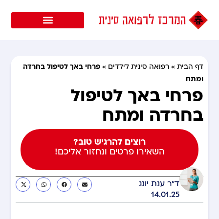
פרחי באך לטיפול בחרדה
דף הבית
»
רפואה סינית לילדים
»
ומתח
פרחי באך לטיפול
בחרדה ומתח
רוצים להרגיש טוב?
השאירו פרטים ונחזור אליכם!
ד"ר ענת יונג
14.01.25