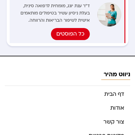
ד"ר ענת יונג, מומחית לרפואה סינית,
בעלת ניסיון עשיר בטיפולים מותאמים
אישית לשיפור הבריאות והרווחה.
כל הפוסטים
ניווט מהיר
דף הבית
אודות
צור קשר