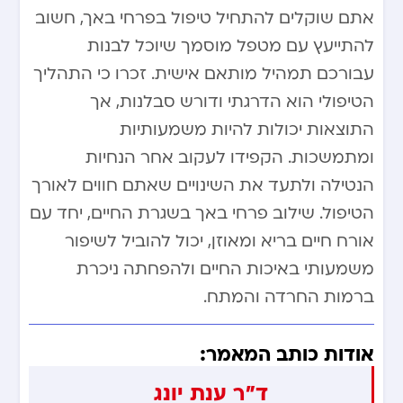
אתם שוקלים להתחיל טיפול בפרחי באך, חשוב
להתייעץ עם מטפל מוסמך שיוכל לבנות
עבורכם תמהיל מותאם אישית. זכרו כי התהליך
הטיפולי הוא הדרגתי ודורש סבלנות, אך
התוצאות יכולות להיות משמעותיות
ומתמשכות. הקפידו לעקוב אחר הנחיות
הנטילה ולתעד את השינויים שאתם חווים לאורך
הטיפול. שילוב פרחי באך בשגרת החיים, יחד עם
אורח חיים בריא ומאוזן, יכול להוביל לשיפור
משמעותי באיכות החיים ולהפחתה ניכרת
ברמות החרדה והמתח.
אודות כותב המאמר:
ד"ר ענת יונג