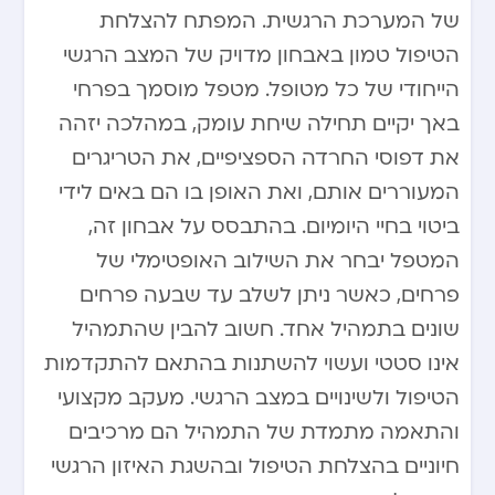
של המערכת הרגשית. המפתח להצלחת
הטיפול טמון באבחון מדויק של המצב הרגשי
הייחודי של כל מטופל. מטפל מוסמך בפרחי
באך יקיים תחילה שיחת עומק, במהלכה יזהה
את דפוסי החרדה הספציפיים, את הטריגרים
המעוררים אותם, ואת האופן בו הם באים לידי
ביטוי בחיי היומיום. בהתבסס על אבחון זה,
המטפל יבחר את השילוב האופטימלי של
פרחים, כאשר ניתן לשלב עד שבעה פרחים
שונים בתמהיל אחד. חשוב להבין שהתמהיל
אינו סטטי ועשוי להשתנות בהתאם להתקדמות
הטיפול ולשינויים במצב הרגשי. מעקב מקצועי
והתאמה מתמדת של התמהיל הם מרכיבים
חיוניים בהצלחת הטיפול ובהשגת האיזון הרגשי