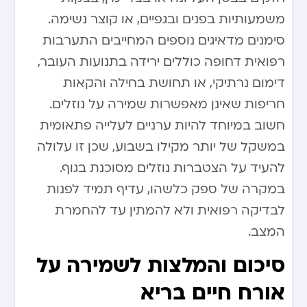
משמעותיות בפנים ובגפיים, או קוצר נשימה.
סימנים מדאיגים נוספים המחייבים התערבות
רפואית דחופה כוללים ירידה בתנועות העובר,
דימום נרתיקי, או תחושת בחילה והקאות
חריפות שאינן מאפשרות שמירה על נוזלים.
חשוב במיוחד להיות ערניים לעלייה פתאומית
במשקל של יותר מקילו בשבוע, שכן זו עלולה
להעיד על הצטברות נוזלים מסוכנת בגוף.
במקרה של ספק כלשהו, עדיף תמיד לפנות
לבדיקה רפואית ולא להמתין עד להחמרת
המצב.
סיכום והמלצות לשמירה על
אורח חיים בריא