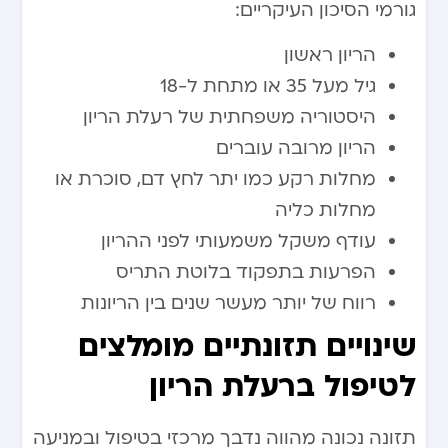
גורמי הסיכון העיקריים:
הריון ראשון
גיל מעל 35 או מתחת ל-18
היסטוריה משפחתית של רעלת הריון
הריון מרובה עוברים
מחלות רקע כמו יתר לחץ דם, סוכרת או
מחלות כליה
עודף משקל משמעותי לפני ההריון
הפרעות בתפקוד בלוטת התריס
רווח של יותר מעשר שנים בין הריונות
שינויים תזונתיים מומלצים
לטיפול ברעלת הריון
תזונה נכונה מהווה נדבך מרכזי בטיפול ובמניעה