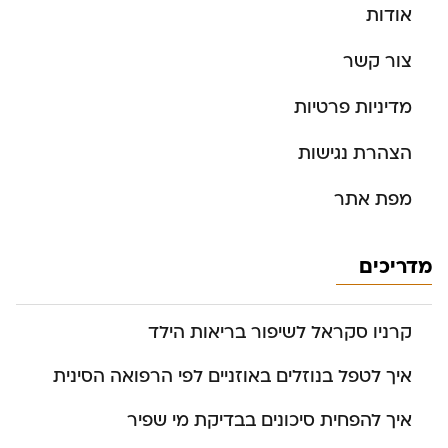
אודות
צור קשר
מדיניות פרטיות
הצהרת נגישות
מפת אתר
מדריכים
קרניו סקראל לשיפור בריאות הילד
איך לטפל בנוזלים באוזניים לפי הרפואה הסינית
איך להפחית סיכונים בבדיקת מי שפיר