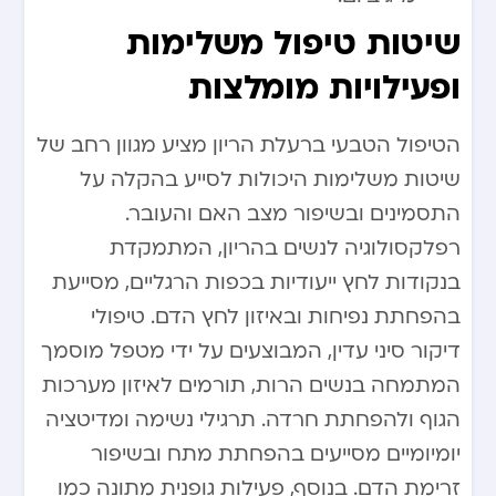
שיטות טיפול משלימות
ופעילויות מומלצות
הטיפול הטבעי ברעלת הריון מציע מגוון רחב של
שיטות משלימות היכולות לסייע בהקלה על
התסמינים ובשיפור מצב האם והעובר.
רפלקסולוגיה לנשים בהריון, המתמקדת
בנקודות לחץ ייעודיות בכפות הרגליים, מסייעת
בהפחתת נפיחות ובאיזון לחץ הדם. טיפולי
דיקור סיני עדין, המבוצעים על ידי מטפל מוסמך
המתמחה בנשים הרות, תורמים לאיזון מערכות
הגוף ולהפחתת חרדה. תרגילי נשימה ומדיטציה
יומיומיים מסייעים בהפחתת מתח ובשיפור
זרימת הדם. בנוסף, פעילות גופנית מתונה כמו