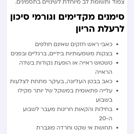
צמוד ותשומת לב מיוחדת לשינויים בתסמינים.
סימנים מקדימים וגורמי סיכון
לרעלת הריון
כאבי ראש חזקים שאינם חולפים
בצקות משמעותיות בידיים, ברגליים ובפנים
טשטוש ראייה או הופעת נקודות בשדה
הראייה
כאב בבטן העליונה, בעיקר מתחת לצלעות
עלייה פתאומית במשקל של יותר מקילו
בשבוע
בחילות והקאות חריגות מעבר לשבוע
ה-20
תחושת אי שקט וחרדה מוגברת