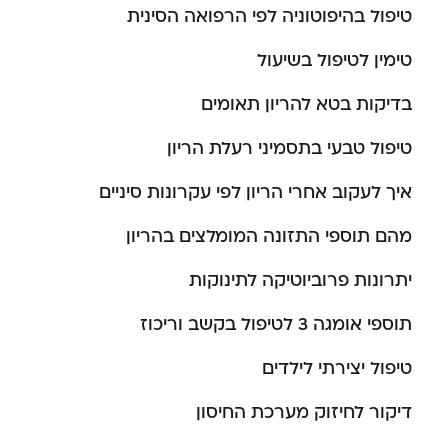
טיפול בהיפוטוניה לפי הרפואה הסינית
טימין לטיפול בשיעול
בדיקות בטא להריון תאומים
טיפול טבעי בתסמיני רעלת הריון
איך לעקוב אחרי הריון לפי עקרונות סיניים
מהם תוספי התזונה המומלצים בהריון
יתרונות פרוביוטיקה לתינוקות
תוספי אומגה 3 לטיפול בקשב וריכוז
טיפול יצירתי לילדים
דיקור לחיזוק מערכת החיסון