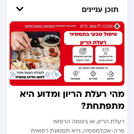
תוכן עניינים
מהי רעלת הריון ומדוע היא
מתפתחת?
רעלת הריון, או בשמה הרפואי
פרה-אקלמפסיה, היא תסמונת רפואית