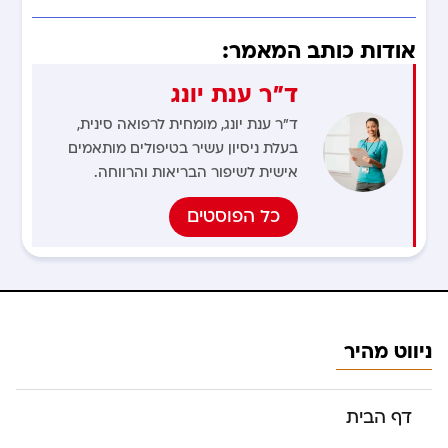
אודות כותב המאמר:
ד"ר ענת יונג
ד"ר ענת יונג, מומחית לרפואה סינית,
בעלת ניסיון עשיר בטיפולים מותאמים
אישית לשיפור הבריאות והרווחה.
כל הפוסטים
ניווט מהיר
דף הבית