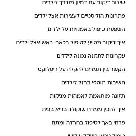
שילוב דיקור עם דמיון מודרך לילדים
פתרונות הוליסטיים לעצירות אצל ילדים
השפעת טיפול באמנויות על ילדים
איך דיקור מסייע לטיפול בכאבי ראש אצל ילדים
עקרונות לתזונה נכונה לילדים
הקשר בין תמרים להקלה על ריפלוקס
חשיבות תוספי ברזל לילדים
תזונה מותאמת לאמהות מניקות
איך להכין ממרח שוקולד בריא בבית
פרחי באך לטיפול בחרדה ומתח