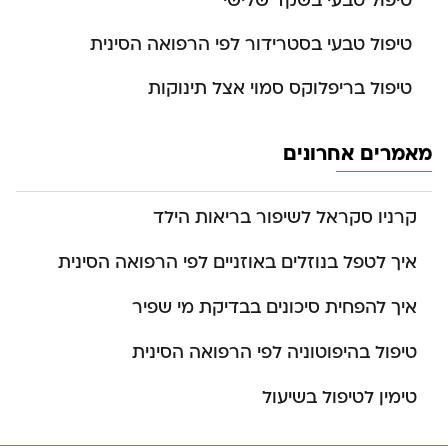
טיפול טבעי בשקד שלישי
טיפול טבעי בסטרידור לפי הרפואה הסינית
טיפול בריפלוקס סמוי אצל תינוקות
מאמרים אחרונים
קרניו סקראל לשיפור בריאות הילד
איך לטפל בנוזלים באוזניים לפי הרפואה הסינית
איך להפחית סיכונים בבדיקת מי שפיר
טיפול בהיפוטוניה לפי הרפואה הסינית
טימין לטיפול בשיעול