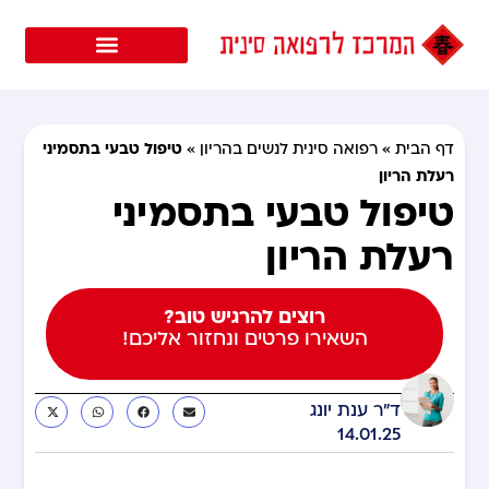
טיפול טבעי בתסמיני
דף הבית
»
רפואה סינית לנשים בהריון
»
רעלת הריון
טיפול טבעי בתסמיני
רעלת הריון
רוצים להרגיש טוב?
השאירו פרטים ונחזור אליכם!
ד"ר ענת יונג
14.01.25