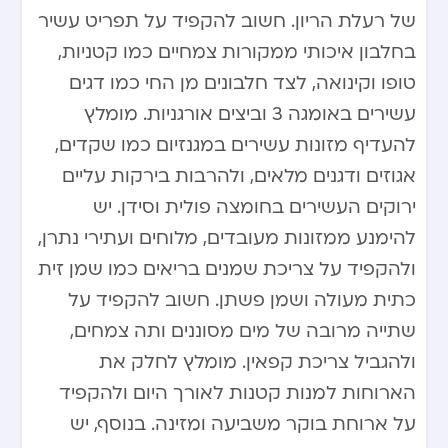
של רעלת הריון. חשוב להקפיד על תפריט עשיר
בחלבון איכותי ממקורות צמחיים כמו קטניות,
טופו וקינואה, לצד חלבונים מן החי כמו דגים
עשירים באומגה 3 וביצים אורגניות. מומלץ
להעדיף מזונות עשירים במגנזיום כמו שקדים,
אגוזים ודגנים מלאים, ולהרבות בירקות עליים
ירוקים העשירים בחומצה פולית וסידן. יש
להימנע ממזונות מעובדים, מלוחים ועתירי נתרן,
ולהקפיד על צריכת שמנים בריאים כמו שמן זית
כתית מעולה ושמן פשתן. חשוב להקפיד על
שתייה מרובה של מים מסוננים ותה צמחים,
ולהגביל צריכת קפאין. מומלץ לחלק את
הארוחות למנות קטנות לאורך היום ולהקפיד
על ארוחת בוקר משביעה ומזינה. בנוסף, יש