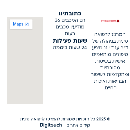
כתובתינו
דם המכבים 36
מודיעין מכבים
רעות
המרכז לרפואה
שעות פעילות
סינית בניהולה של
24 שעות ביממה
ד"ר ענת יונג מציע
טיפולים מותאמים
אישית בשיטות
מסורתיות
ומתקדמות לשיפור
הבריאות ואיכות
החיים.
© 2025 כל הזכויות שמורות להמרכז לרפואה סינית
קידום אתרים