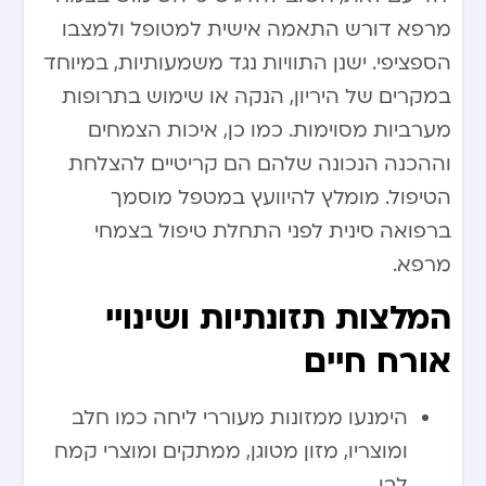
מרפא דורש התאמה אישית למטופל ולמצבו
הספציפי. ישנן התוויות נגד משמעותיות, במיוחד
במקרים של היריון, הנקה או שימוש בתרופות
מערביות מסוימות. כמו כן, איכות הצמחים
וההכנה הנכונה שלהם הם קריטיים להצלחת
הטיפול. מומלץ להיוועץ במטפל מוסמך
ברפואה סינית לפני התחלת טיפול בצמחי
מרפא.
המלצות תזונתיות ושינויי
אורח חיים
הימנעו ממזונות מעוררי ליחה כמו חלב
ומוצריו, מזון מטוגן, ממתקים ומוצרי קמח
לבן