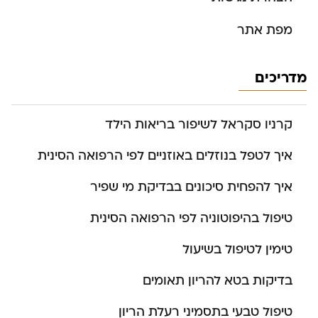
מפת אתר
מדריכים
קרניו סקראל לשיפור בריאות הילד
איך לטפל בנוזלים באוזניים לפי הרפואה הסינית
איך להפחית סיכונים בבדיקת מי שפיר
טיפול בהיפוטוניה לפי הרפואה הסינית
טימין לטיפול בשיעול
בדיקות בטא להריון תאומים
טיפול טבעי בתסמיני רעלת הריון