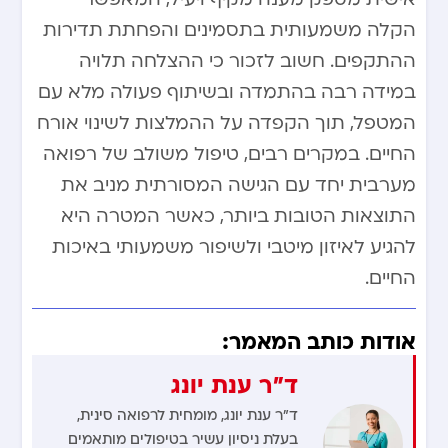
הקלה משמעותית בתסמינים והפחתת תדירות
ההתקפים. חשוב לזכור כי ההצלחה תלויה
במידה רבה בהתמדה ובשיתוף פעולה מלא עם
המטפל, תוך הקפדה על ההמלצות לשינוי אורח
החיים. במקרים רבים, טיפול משולב של רפואה
מערבית יחד עם הגישה המסורתית מניב את
התוצאות הטובות ביותר, כאשר המטרה היא
להגיע לאיזון מיטבי ולשיפור משמעותי באיכות
החיים.
אודות כותב המאמר:
ד"ר ענת יונג
ד"ר ענת יונג, מומחית לרפואה סינית,
בעלת ניסיון עשיר בטיפולים מותאמים