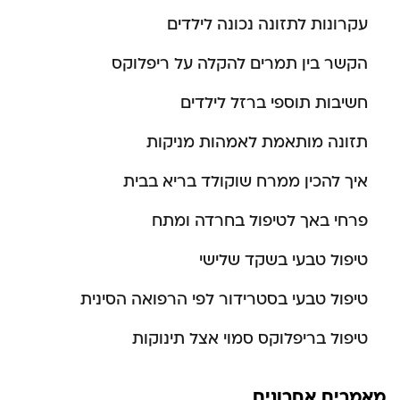
עקרונות לתזונה נכונה לילדים
הקשר בין תמרים להקלה על ריפלוקס
חשיבות תוספי ברזל לילדים
תזונה מותאמת לאמהות מניקות
איך להכין ממרח שוקולד בריא בבית
פרחי באך לטיפול בחרדה ומתח
טיפול טבעי בשקד שלישי
טיפול טבעי בסטרידור לפי הרפואה הסינית
טיפול בריפלוקס סמוי אצל תינוקות
מאמרים אחרונים