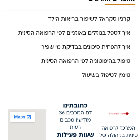
קרניו סקראל לשיפור בריאות הילד
איך לטפל בנוזלים באוזניים לפי הרפואה הסינית
איך להפחית סיכונים בבדיקת מי שפיר
טיפול בהיפוטוניה לפי הרפואה הסינית
טימין לטיפול בשיעול
כתובתינו
דם המכבים 36
מודיעין מכבים
רעות
המרכז לרפואה
שעות פעילות
סינית בניהולה של