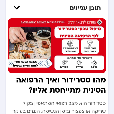
תוכן עניינים
מהו סטרידור ואיך הרפואה
הסינית מתייחסת אליו?
סטרידור הוא מצב רפואי המתאפיין בקול
שריקה או צפצוף בזמן הנשימה, הנגרם בעיקר