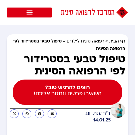
טיפול טבעי בסטרידור לפי
דף הבית
»
רפואה סינית לילדים
»
הרפואה הסינית
טיפול טבעי בסטרידור
לפי הרפואה הסינית
רוצים להרגיש טוב?
השאירו פרטים ונחזור אליכם!
ד"ר ענת יונג
14.01.25