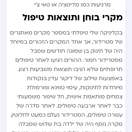
מרגיעות כמו מדיטציה או טאי צ’י
מקרי בוחן ותוצאות טיפול
בקליניקה שלי טיפלתי במספר מקרים מאתגרים
של סטרידור, אך אחד המקרים הזכורים במיוחד
היה של תינוק בן שמונה חודשים שסבל
מסטרידור חמור. ההורים הגיעו לאחר טיפולים
תרופתיים שלא הניבו תוצאות משביעות רצון.
באמצעות שילוב של דיקור עדין בנקודות
מיוחדות לתינוקות, עיסוי טווינא ופורמולת
צמחים מותאמת אישית, חל שיפור משמעותי
כבר לאחר ארבעה טיפולים. לאחר סדרה של
עשרה טיפולים, הסטרידור נעלם כמעט לחלוטין.
מקרה נוסף היה של ילדה בת שלוש שסבלה