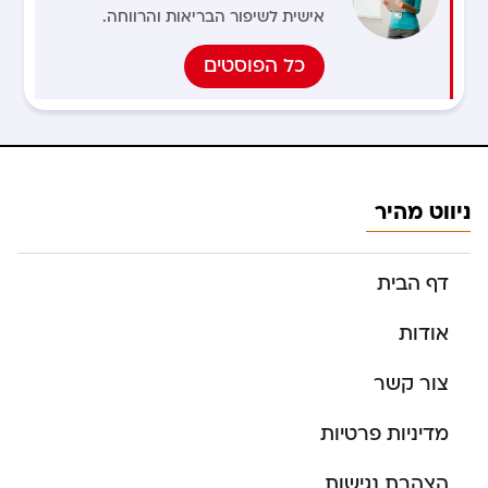
אישית לשיפור הבריאות והרווחה.
כל הפוסטים
ניווט מהיר
דף הבית
אודות
צור קשר
מדיניות פרטיות
הצהרת נגישות