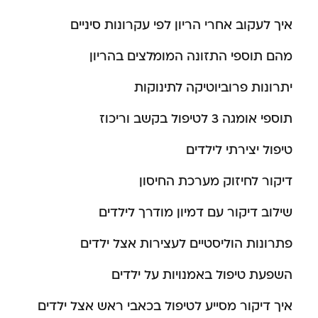
איך לעקוב אחרי הריון לפי עקרונות סיניים
מהם תוספי התזונה המומלצים בהריון
יתרונות פרוביוטיקה לתינוקות
תוספי אומגה 3 לטיפול בקשב וריכוז
טיפול יצירתי לילדים
דיקור לחיזוק מערכת החיסון
שילוב דיקור עם דמיון מודרך לילדים
פתרונות הוליסטיים לעצירות אצל ילדים
השפעת טיפול באמנויות על ילדים
איך דיקור מסייע לטיפול בכאבי ראש אצל ילדים