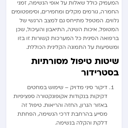
המעמיק כולל שאלות על אופי הנשימה, זמני
החמרה, גורמים מקלים ומחמירים, וסימפטומים
נלווים. המטפל מתייחס גם למצב הרגשי של
המטופל, איכות השינה, התיאבון והעיכול, שכן
ברפואה הסינית כל המערכות קשורות זו בזו
ומשפיעות על התמונה הקלינית הכוללת.
שיטות טיפול מסורתיות
בסטרידור
דיקור סיני מדויק – שימוש במחטים
דקיקות בנקודות אקופונקטורה ספציפיות
באזור הגרון, החזה והריאות. טיפול זה
מסייע בהרחבת דרכי הנשימה, הפחתת
דלקת והקלה בנשימה.